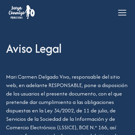
Aviso Legal
Mari Carmen Delgado Vivo, responsable del sitio
web, en adelante RESPONSABLE, pone a disposición
de los usuarios el presente documento, con el que
pretende dar cumplimiento a las obligaciones
dispuestas en la Ley 34/2002, de 11 de julio, de
Servicios de la Sociedad de la Información y de
Comercio Electrónico (LSSICE), BOE N.º 166, así