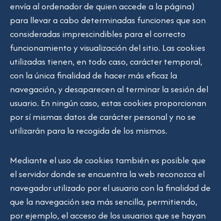
envía al ordenador de quien accede a la página)
para llevar a cabo determinadas funciones que son
consideradas imprescindibles para el correcto
funcionamiento y visualización del sitio. Las cookies
utilizadas tienen, en todo caso, carácter temporal,
con la única finalidad de hacer más eficaz la
navegación, y desaparecen al terminar la sesión del
usuario. En ningún caso, estas cookies proporcionan
por sí mismas datos de carácter personal y no se
utilizarán para la recogida de los mismos.
Mediante el uso de cookies también es posible que
el servidor donde se encuentra la web reconozca el
navegador utilizado por el usuario con la finalidad de
que la navegación sea más sencilla, permitiendo,
por ejemplo, el acceso de los usuarios que se hayan