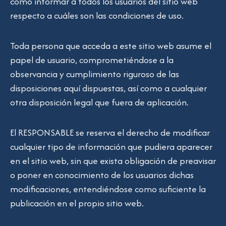
como informar a todos los usuarios del sitio web
respecto a cuáles son las condiciones de uso.
Toda persona que acceda a este sitio web asume el
papel de usuario, comprometiéndose a la
observancia y cumplimiento riguroso de las
disposiciones aquí dispuestas, así como a cualquier
otra disposición legal que fuera de aplicación.
El RESPONSABLE se reserva el derecho de modificar
cualquier tipo de información que pudiera aparecer
en el sitio web, sin que exista obligación de preavisar
o poner en conocimiento de los usuarios dichas
modificaciones, entendiéndose como suficiente la
publicación en el propio sitio web.