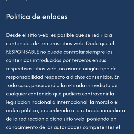
Política de enlaces
Desde el sitio web, es posible que se redirija a
contenidos de terceros sitios web. Dado que el
RESPONSABLE no puede controlar siempre los
contenidos introducidos por terceros en sus
respectivos sitios web, no asume ningún tipo de
responsabilidad respecto a dichos contenidos. En
todo caso, procederá a la retirada inmediata de
cualquier contenido que pudiera contravenir la
legislación nacional o internacional, la moral o el
orden público, procediendo a la retirada inmediata
de la redirección a dicho sitio web, poniendo en
conocimiento de las autoridades competentes el