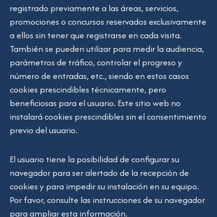
registrado previamente a las áreas, servicios,
promociones o concursos reservados exclusivamente
a ellos sin tener que registrarse en cada visita.
También se pueden utilizar para medir la audiencia,
parámetros de tráfico, controlar el progreso y
número de entradas, etc., siendo en estos casos
cookies prescindibles técnicamente, pero
beneficiosas para el usuario. Este sitio web no
instalará cookies prescindibles sin el consentimiento
previo del usuario.
El usuario tiene la posibilidad de configurar su
navegador para ser alertado de la recepción de
cookies y para impedir su instalación en su equipo.
Por favor, consulte las instrucciones de su navegador
para ampliar esta información.