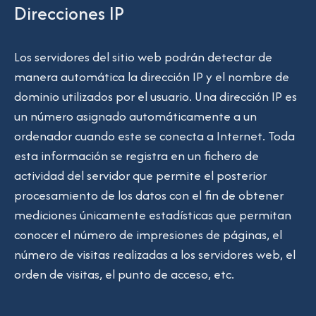
Direcciones IP
Los servidores del sitio web podrán detectar de
manera automática la dirección IP y el nombre de
dominio utilizados por el usuario. Una dirección IP es
un número asignado automáticamente a un
ordenador cuando este se conecta a Internet. Toda
esta información se registra en un fichero de
actividad del servidor que permite el posterior
procesamiento de los datos con el fin de obtener
mediciones únicamente estadísticas que permitan
conocer el número de impresiones de páginas, el
número de visitas realizadas a los servidores web, el
orden de visitas, el punto de acceso, etc.