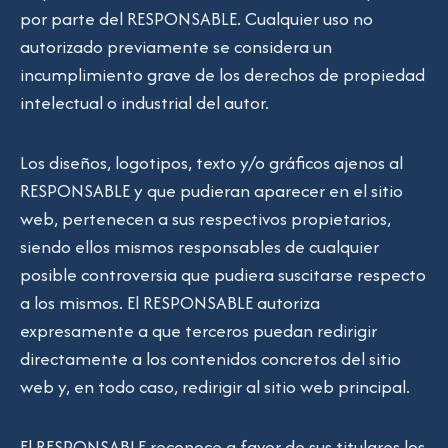
por parte del RESPONSABLE. Cualquier uso no
autorizado previamente se considera un
incumplimiento grave de los derechos de propiedad
intelectual o industrial del autor.
Los diseños, logotipos, texto y/o gráficos ajenos al
RESPONSABLE y que pudieran aparecer en el sitio
web, pertenecen a sus respectivos propietarios,
siendo ellos mismos responsables de cualquier
posible controversia que pudiera suscitarse respecto
a los mismos. El RESPONSABLE autoriza
expresamente a que terceros puedan redirigir
directamente a los contenidos concretos del sitio
web y, en todo caso, redirigir al sitio web principal.
El RESPONSABLE reconoce a favor de sus titulares los