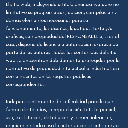
El sitio web, incluyendo a título enunciativo pero no
limitativo su programación, edición, compilación y
demás elementos necesarios para su
funcionamiento, los diseños, logotipos, texto y/o
gráficos, son propiedad del RESPONSABLE o, si es el
caso, dispone de licencia o autorización expresa por
parte de los autores. Todos los contenidos del sitio
web se encuentran debidamente protegidos por la
normativa de propiedad intelectual e industrial, así
como inscritos en los registros públicos
correspondientes.
Independientemente de la finalidad para la que
fueran destinados, la reproducción total o parcial,
uso, explotación, distribución y comercialización,
requiere en todo caso la autorización escrita previa