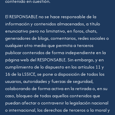
contenido en cuestión.
El RESPONSABLE no se hace responsable de la
información y contenidos almacenados, a título
enunciativo pero no limitativo, en foros, chats,
generadores de blogs, comentarios, redes sociales o
cualquier otro medio que permita a terceros
publicar contenidos de forma independiente en la
página web del RESPONSABLE. Sin embargo, y en
cumplimiento de lo dispuesto en los artículos 11 y
16 de la LSSICE, se pone a disposición de todos los
usuarios, autoridades y fuerzas de seguridad,
colaborando de forma activa en la retirada o, en su
caso, bloqueo de todos aquellos contenidos que
puedan afectar o contravenir la legislación nacional
o internacional, los derechos de terceros o la moral y