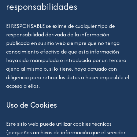
responsabilidades
El RESPONSABLE se exime de cualquier tipo de
responsabilidad derivada de la información
publicada en su sitio web siempre que no tenga
conocimiento efectivo de que esta información
haya sido manipulada o introducida por un tercero
ajeno al mismo o, si lo tiene, haya actuado con
diligencia para retirar los datos o hacer imposible el
acceso a ellos.
Uso de Cookies
Este sitio web puede utilizar cookies técnicas
(pequeños archivos de información que el servidor