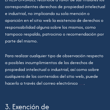
correspondientes derechos de propiedad intelectual
e industrial, no implicando su sola mención o
aparición en el sitio web la existencia de derechos o
responsabilidad alguna sobre los mismos, como
tampoco respaldo, patrocinio o recomendación por
parte del mismo.
Para realizar cualquier tipo de observación respecto
a posibles incumplimientos de los derechos de
propiedad intelectual o industrial, así como sobre
cualquiera de los contenidos del sitio web, puede
hacerlo a través del correo electrónico
.
info@juegaconmigotalleres.com
3. Exención de