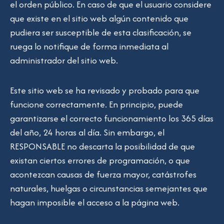
el orden público. En caso de que el usuario considere
que existe en el sitio web algún contenido que
pudiera ser susceptible de esta clasificación, se
ruega lo notifique de forma inmediata al
administrador del sitio web.
Este sitio web se ha revisado y probado para que
funcione correctamente. En principio, puede
garantizarse el correcto funcionamiento los 365 días
del año, 24 horas al día. Sin embargo, el
RESPONSABLE no descarta la posibilidad de que
existan ciertos errores de programación, o que
acontezcan causas de fuerza mayor, catástrofes
naturales, huelgas o circunstancias semejantes que
hagan imposible el acceso a la página web.