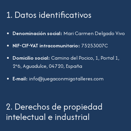
1. Datos identificativos
Denominación social:
Mari Carmen Delgado Vivo
NIF-CIF-VAT intracomunitario:
75253007C
Domicilio social:
Camino del Pocico, 1, Portal 1,
2º6, Aguadulce, 04720, España
E-mail:
info@juegaconmigotalleres.com
2. Derechos de propiedad
intelectual e industrial