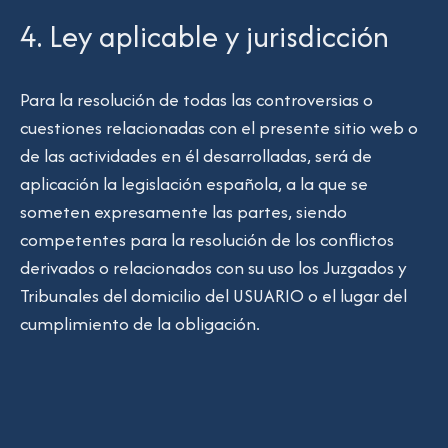
4. Ley aplicable y jurisdicción
Para la resolución de todas las controversias o
cuestiones relacionadas con el presente sitio web o
de las actividades en él desarrolladas, será de
aplicación la legislación española, a la que se
someten expresamente las partes, siendo
competentes para la resolución de los conflictos
derivados o relacionados con su uso los Juzgados y
Tribunales del domicilio del USUARIO o el lugar del
cumplimiento de la obligación.